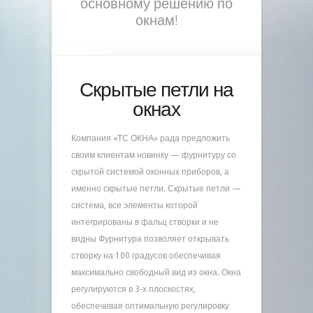
основному решению по
окнам!
Скрытые петли на
окнах
Компания «ТС ОКНА» рада предложить
своим клиентам новинку — фурнитуру со
скрытой системой оконных приборов, а
именно скрытые петли. Скрытые петли —
система, все элементы которой
интегрированы в фальц створки и не
видны Фурнитура позволяет открывать
створку на 100 градусов обеспечивая
максимально свободный вид из окна. Окна
регулируются в 3-х плоскостях,
обеспечивая оптимальную регулировку