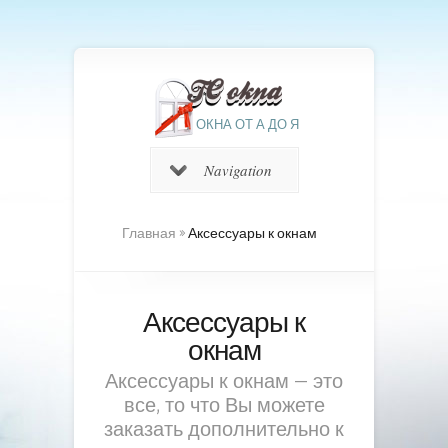
ОКНА ОТ А ДО Я
Navigation
Главная
»
Аксессуары к окнам
Аксессуары к
окнам
Аксессуары к окнам — это
все, то что Вы можете
заказать дополнительно к