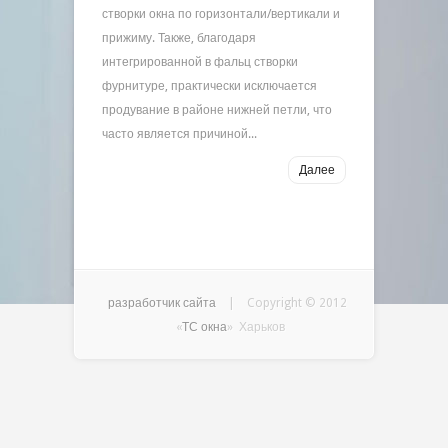
створки окна по горизонтали/вертикали и
прижиму. Также, благодаря
интегрированной в фальц створки
фурнитуре, практически исключается
продувание в районе нижней петли, что
часто является причиной...
Далее
разработчик сайта
| Copyright © 2012
«
ТС окна
» Харьков