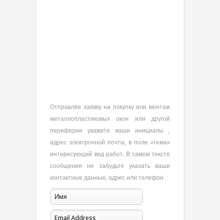
Отправляя заявку на покупку или монтаж
металлопластиковых окон или другой
периферии укажите ваши инициалы ,
адрес электронной почты, в поле «тема»
интересующий вид работ. В самом тексте
сообщения не забудьте указать ваши
контактные данные, адрес или телефон