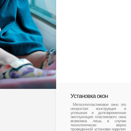
Установка окон
Металлопластиковое окно это
непростая конструкция и
успешная и долговременная
эксплуатация пластикового окна
возможна лишь в случае
технологически верно
проведенной установки изделия.